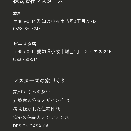
株式会社マスターズ
本社
〒485-0814 愛知県小牧市古雅3丁目22-12
0568-65-6245
ピエスタ店
〒485-0812 愛知県小牧市城山1丁目3 ピエスタ1F
0568-68-9171
マスターズの家づくり
家づくりへの想い
建築家と作るデザイン住宅
考え抜かれた住宅性能
安心の保証とメンテナンス
DESIGN CASA