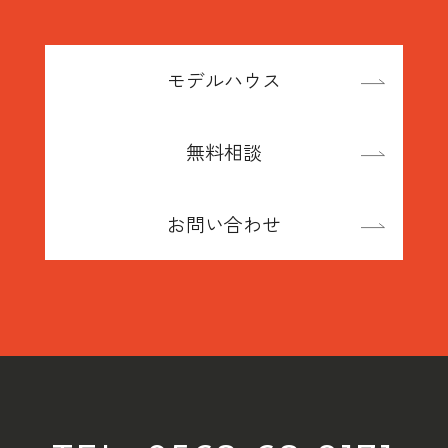
モデルハウス
無料相談
お問い合わせ