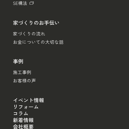
SE構法
家づくりのお手伝い
家づくりの流れ
お金についての大切な話
事例
施工事例
お客様の声
イベント情報
リフォーム
コラム
新着情報
会社概要