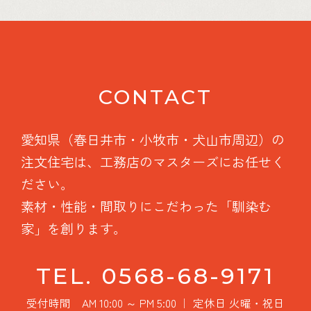
CONTACT
愛知県（春日井市・小牧市・犬山市周辺）の
注文住宅は、工務店のマスターズにお任せく
ださい。
素材・性能・間取りにこだわった「馴染む
家」を創ります。
TEL. 0568-68-9171
受付時間 AM 10:00 ～ PM 5:00 ｜ 定休日 火曜・祝日