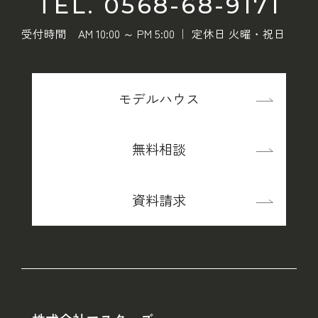
TEL. 0568-68-9171
受付時間 AM 10:00 ～ PM 5:00 ｜ 定休日 火曜・祝日
モデルハウス
無料相談
資料請求