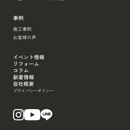
事例
施工事例
お客様の声
イベント情報
リフォーム
コラム
新着情報
会社概要
プライバシーポリシー