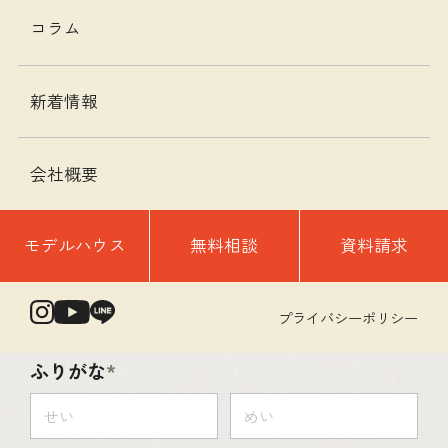
コラム
新着情報
以下のフォームに必要事項をご入力の上、送
信してください。
会社概要
営業目的のお問い合わせはご遠慮ください。
モデルハウス
無料相談
資料請求
お名前
プライバシーポリシー
ふりがな