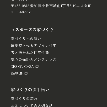
〒485-0812 愛知県小牧市城山1丁目3 ピエスタ1F
0568-68-9171
マスターズの家づくり
家づくりへの想い
建築家と作るデザイン住宅
考え抜かれた住宅性能
安心の保証とメンテナンス
DESIGN CASA
SE構法
家づくりのお手伝い
家づくりの流れ
お金についての大切な話