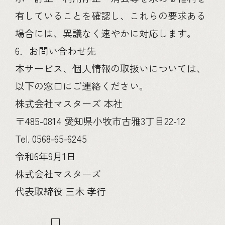
有していることを確認し、これらの要求ある
場合には、異議なく速やかに対応します。
6．お問い合わせ先
本サービス、個人情報の取扱いについては、
以下の窓口にご連絡ください。
株式会社マスターズ 本社
〒485-0814 愛知県小牧市古雅3丁目22-12
Tel. 0568-65-6245
令和6年9月1日
株式会社マスターズ
代表取締役 三木 孝行