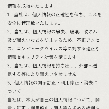
情報を取得いたします。
1．当社は、個人情報の正確性を保ち、これを
安全に管理致いたします。
2．当社は、個人情報の紛失、破壊、改ざん
及び漏えいなどを防止するため、不正アクセ
ス、コンピュータウイルス等に対する適正な
情報セキュリティ対策を講じます。
3．当社は、個人情報を持ち出し、外部へ送
信する等により漏えいさせません。
5．個人情報の開示訂正・利用停止・消去に
ついて
当社は、本人が自己の個人情報について、開
示・訂正・利用停止・消去等を求める権利を