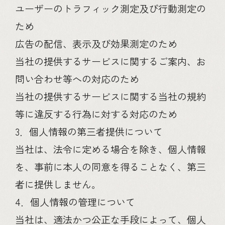
ユーザーのトラフィック測定及び行動測定の
ため
広告の配信、表示及び効果測定のため
当社の提供するサービスに関するご案内、お
問い合わせ等への対応のため
当社の提供するサービスに関する当社の規約
等に違反する行為に対する対応のため
3．個人情報の第三者提供について
当社は、法令に定める場合を除き、個人情報
を、事前に本人の同意を得ることなく、第三
者に提供しません。
4．個人情報の管理について
当社は、適法かつ公正な手段によって、個人