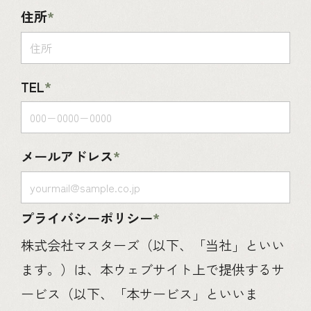
住所
TEL
メールアドレス
プライバシーポリシー
株式会社マスターズ（以下、「当社」といい
ます。）は、本ウェブサイト上で提供するサ
ービス（以下、「本サービス」といいま