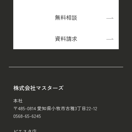
無料相談
資料請求
株式会社マスターズ
本社
〒485-0814 愛知県小牧市古雅3丁目22-12
0568-65-6245
ピエスタ店