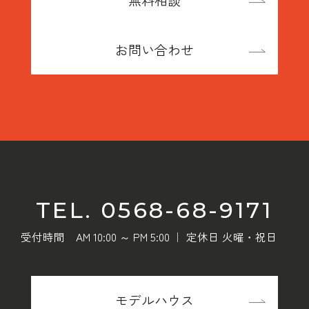
無料相談
お問い合わせ
TEL. 0568-68-9171
受付時間 AM 10:00 ～ PM 5:00 ｜ 定休日 火曜・祝日
モデルハウス