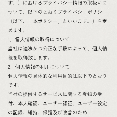
す。）におけるプライバシー情報の取扱いに
ついて、以下のとおりプライバシーポリシー
（以下、「本ポリシー」といいます。）を定
めます。
1．個人情報の取得について
当社は適法かつ公正な手段によって、個人情
報を取得致します。
2．個人情報の利用について
個人情報の具体的な利用目的は以下のとおり
です。
当社の提供するサービスに関する登録の受
付、本人確認、ユーザー認証、ユーザー設定
の記録、維持、保護及び改善のため