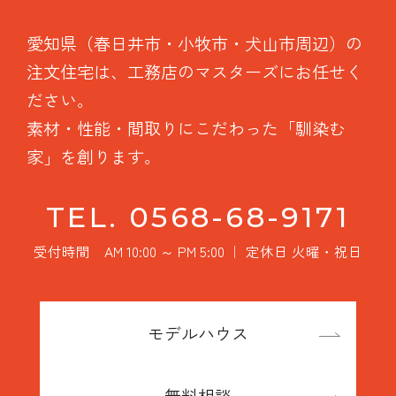
愛知県（春日井市・小牧市・犬山市周辺）の
注文住宅は、工務店のマスターズにお任せく
ださい。
素材・性能・間取りにこだわった「馴染む
家」を創ります。
TEL. 0568-68-9171
受付時間 AM 10:00 ～ PM 5:00 ｜ 定休日 火曜・祝日
モデルハウス