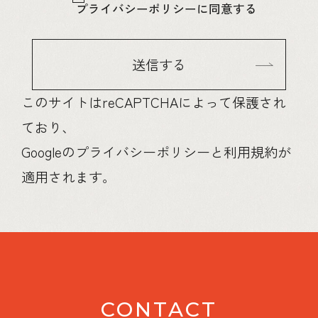
プライバシーポリシーに同意する
このサイトはreCAPTCHAによって保護され
ており、
Googleの
プライバシーポリシー
と
利用規約
が
適用されます。
CONTACT