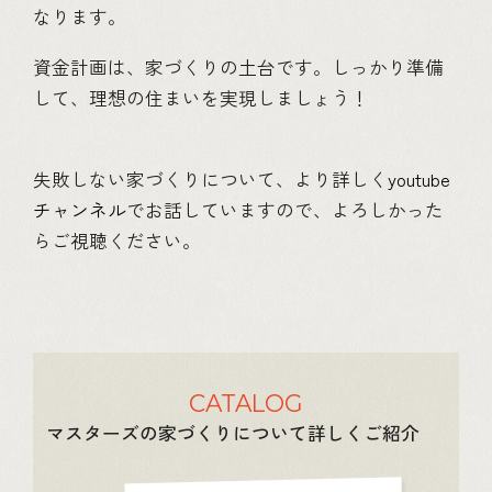
なります。
資金計画は、家づくりの土台です。しっかり準備
して、理想の住まいを実現しましょう！
失敗しない家づくりについて、より詳しく
youtube
チャンネル
でお話していますので、よろしかった
らご視聴ください。
CATALOG
マスターズの家づくりについて詳しくご紹介