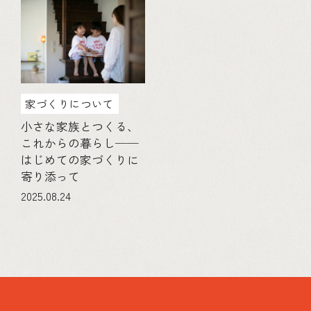
家づくりについて
小さな家族とつくる、
これからの暮らし──
はじめての家づくりに
寄り添って
2025.08.24