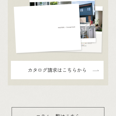
カタログ請求はこちらから