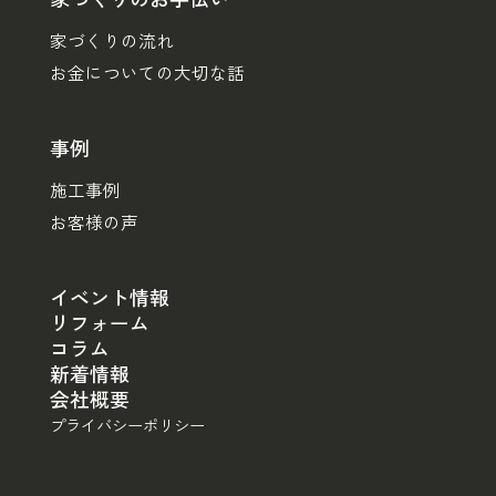
家づくりの流れ
お金についての大切な話
事例
施工事例
お客様の声
イベント情報
リフォーム
コラム
新着情報
会社概要
プライバシーポリシー