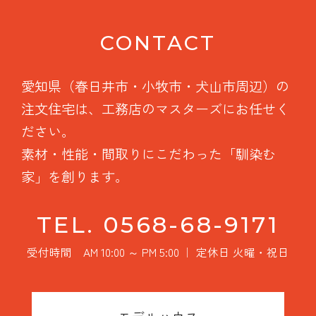
CONTACT
愛知県（春日井市・小牧市・犬山市周辺）の
注文住宅は、工務店のマスターズにお任せく
ださい。
素材・性能・間取りにこだわった「馴染む
家」を創ります。
TEL. 0568-68-9171
受付時間 AM 10:00 ～ PM 5:00 ｜ 定休日 火曜・祝日