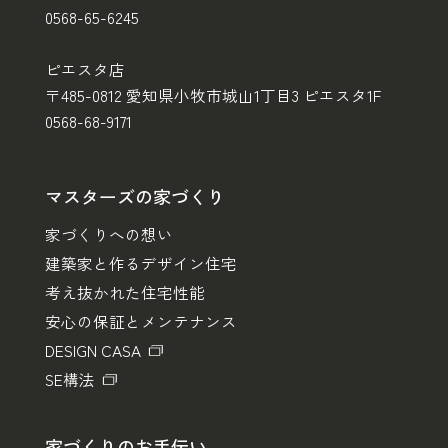
0568-65-6245
ピエスタ店
〒485-0812 愛知県小牧市城山1丁目3 ピエスタ1F
0568-68-9171
マスターズの家づくり
家づくりへの想い
建築家と作るデザイン住宅
考え抜かれた住宅性能
安心の保証とメンテナンス
DESIGN CASA
SE構法
家づくりのお手伝い