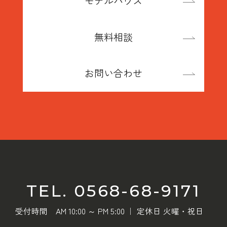
モデルハウス
無料相談
お問い合わせ
TEL. 0568-68-9171
受付時間 AM 10:00 ～ PM 5:00 ｜ 定休日 火曜・祝日