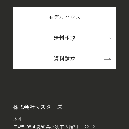
モデルハウス
無料相談
資料請求
株式会社マスターズ
本社
〒485-0814 愛知県小牧市古雅3丁目22-12