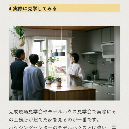
4.実際に見学してみる
完成現場見学会やモデルハウス見学会で実際にそ
の工務店が建てた家を見るのが一番です。
ハウジングセンターのモデルハウスとは違い、等