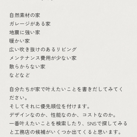
自然素材の家
ガレージがある家
地震に強い家
暖かい家
広い吹き抜けのあるリビング
メンテナンス費用が少ない家
散らからない家
などなど
自分たちが家で叶えたいことを書きだしてみてく
ださい。
そしてそれに優先順位を付けます。
デザインなのか、性能なのか、コストなのか。
一番叶えたいことを検索したり、SNSで探してみる
と工務店の候補がいくつか出てくると思います。