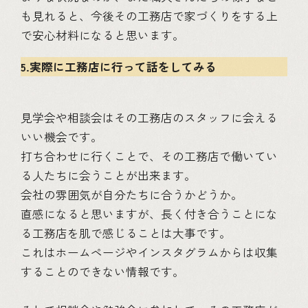
も見れると、今後その工務店で家づくりをする上
で安心材料になると思います。
5.実際に工務店に行って話をしてみる
見学会や相談会はその工務店のスタッフに会える
いい機会です。
打ち合わせに行くことで、その工務店で働いてい
る人たちに会うことが出来ます。
会社の雰囲気が自分たちに合うかどうか。
直感になると思いますが、長く付き合うことにな
る工務店を肌で感じることは大事です。
これはホームページやインスタグラムからは収集
することのできない情報です。