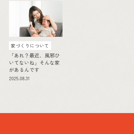
家づくりについて
「あれ？最近、風邪ひ
いてないね」そんな家
があるんです
2025.08.31