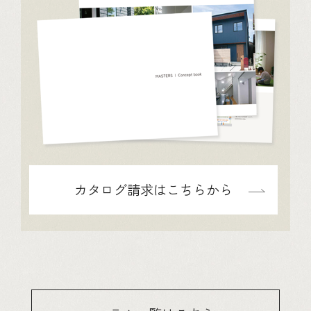
カタログ請求はこちらから