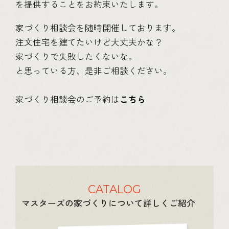
を提供することをお約束いたします。
家づくり相談会を随時開催しております。
注文住宅を建てたいけど大丈夫かな？
家づくりで失敗したくないな。
と思っている方、是非ご相談ください。
家づくり相談会のご予約は
こちら
CATALOG
マスターズの家づくりについて詳しくご紹介