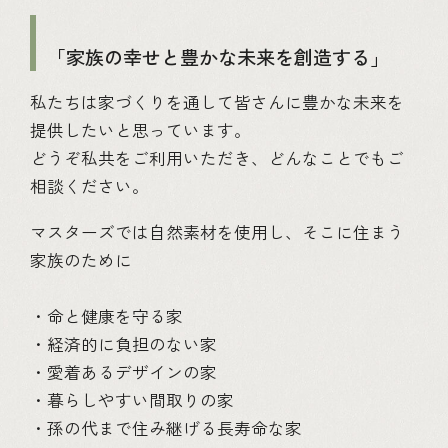
「家族の幸せと豊かな未来を創造する」
私たちは家づくりを通して皆さんに豊かな未来を
提供したいと思っています。
どうぞ私共をご利用いただき、どんなことでもご
相談ください。
マスターズでは自然素材を使用し、そこに住まう
家族のために
・命と健康を守る家
・経済的に負担のない家
・愛着あるデザインの家
・暮らしやすい間取りの家
・孫の代まで住み継げる長寿命な家