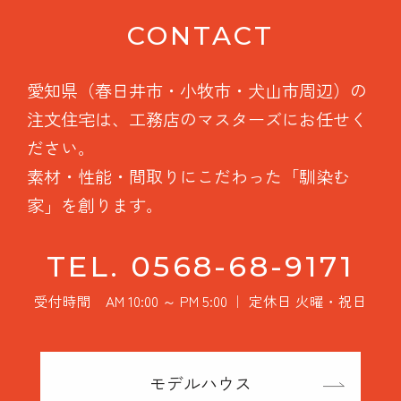
CONTACT
愛知県（春日井市・小牧市・犬山市周辺）の
注文住宅は、工務店のマスターズにお任せく
ださい。
素材・性能・間取りにこだわった「馴染む
家」を創ります。
TEL. 0568-68-9171
受付時間 AM 10:00 ～ PM 5:00 ｜ 定休日 火曜・祝日
モデルハウス