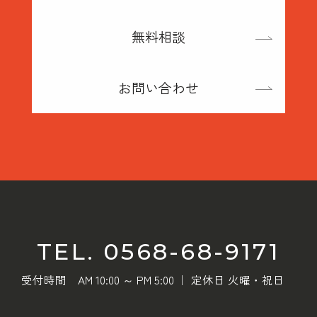
無料相談
お問い合わせ
TEL. 0568-68-9171
受付時間 AM 10:00 ～ PM 5:00 ｜ 定休日 火曜・祝日