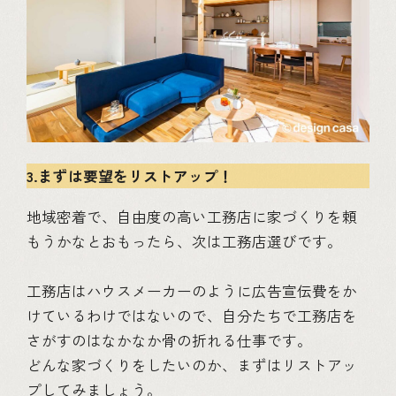
3.まずは要望をリストアップ！
地域密着で、自由度の高い工務店に家づくりを頼
もうかなとおもったら、次は工務店選びです。
工務店はハウスメーカーのように広告宣伝費をか
けているわけではないので、自分たちで工務店を
さがすのはなかなか骨の折れる仕事です。
どんな家づくりをしたいのか、まずはリストアッ
プしてみましょう。