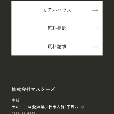
モデルハウス
無料相談
資料請求
株式会社マスターズ
本社
〒485-0814 愛知県小牧市古雅3丁目22-12
0568-65-6245