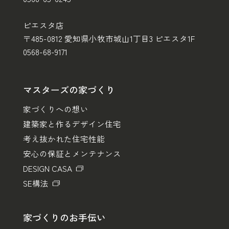
ピエスタ店
〒485-0812 愛知県小牧市城山1丁目3 ピエスタ1F
0568-68-9171
マスターズの家づくり
家づくりへの想い
建築家と作るデザイン住宅
考え抜かれた住宅性能
安心の保証とメンテナンス
DESIGN CASA
SE構法
家づくりのお手伝い