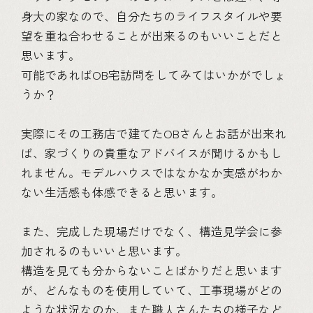
身大の家なので、自分たちのライフスタイルや要
望を重ね合わせることが出来るのもいいことだと
思います。
可能であればOB宅訪問をしてみてはいかがでしょ
うか？
実際にその工務店で建てたOBさんとお話が出来れ
ば、家づくりの貴重なアドバイスが聞けるかもし
れません。モデルハウスではなかなか実感がわか
ない生活感も体感できると思います。
また、完成した現場だけでなく、構造見学会に参
加されるのもいいと思います。
構造を見ても分からないことばかりだと思います
が、どんなものを使用していて、工事現場がどの
ような状況なのか、また職人さんたちの様子など