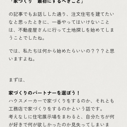
「
家づくり 最初にするべきこと
」
の記事でもお話しした通り、注文住宅を建てたい
なと思ったときに、一番やってはいけないこと
は、不動産屋さんに行って土地探しを始めてしま
うことでしたね。
では、私たちは何から始めたらいいの？？？と思
いますよね。
まずは、
家づくりのパートナーを選ぼう！
ハウスメーカーで家づくりをするのか、それとも
工務店で家づくりをするのかという話です。
考えなしに住宅展示場をまわると、自分たちが何
が好きで何が欲しかったのか見失ってしまいま