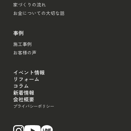
家づくりの流れ
お金についての大切な話
事例
施工事例
お客様の声
イベント情報
リフォーム
コラム
新着情報
会社概要
プライバシーポリシー