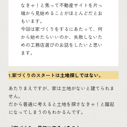
なきゃ！と焦って不動産サイトを片っ
端から見始めることがほとんどだとお
もいます。
今回は家づくりをするにあたって、何
から始めたらいいのか、失敗しないた
めの工務店選びのお話をしたいと思い
ます。
1.家づくりのスタートは
土地探しではない。
あたりまえですが、家は土地がないと建てられま
せん。
だから普通に考えると土地を探さなきゃ！と躍起
になってしまうのもわかるんです。