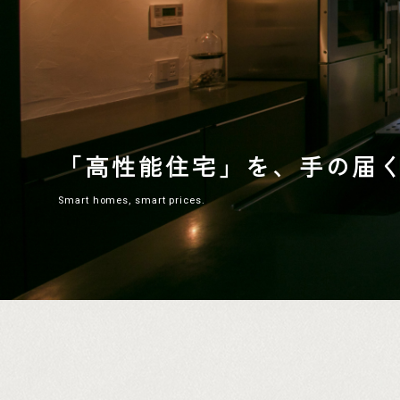
「高性能住宅」を、
手の届
Smart homes, smart prices.