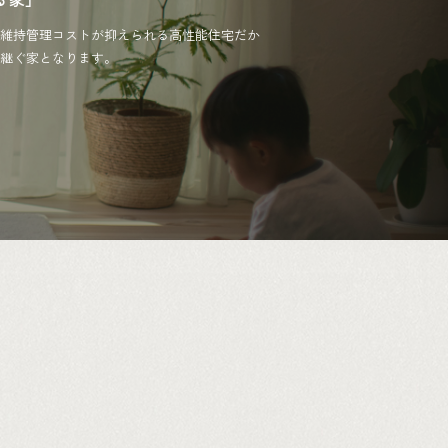
維持管理コストが抑えられる高性能住宅だか
継ぐ家となります。