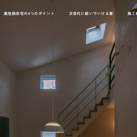
高性能住宅の4つのポイント
次世代に紡いでいける家
施工