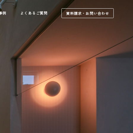
事例
よくあるご質問
資料請求・お問い合わせ