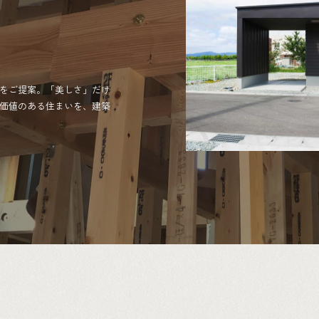
。
をご提案。「美しさ」だけ
価値のある住まいを、建築