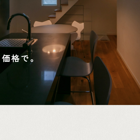
く価格で。