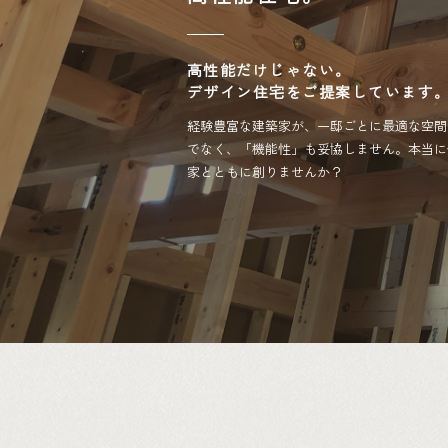
高性能だけじゃない。
デザイン住宅をご提案しています
経験豊富な建築家が、一邸ごとに最適な空間
でなく、「機能性」も妥協しません。本当に
家とともに創りませんか？