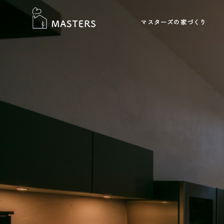
マスターズの家づくり