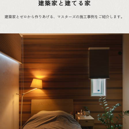
建築家と建てる家
建築家とゼロから作りあげる、マスターズの施工事例をご紹介します。